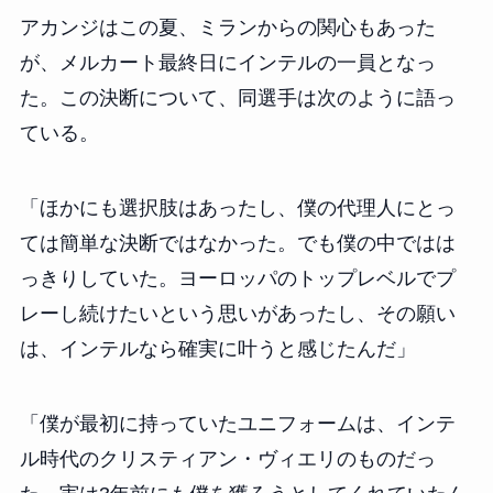
アカンジはこの夏、ミランからの関心もあった
が、メルカート最終日にインテルの一員となっ
た。この決断について、同選手は次のように語っ
ている。
「ほかにも選択肢はあったし、僕の代理人にとっ
ては簡単な決断ではなかった。でも僕の中ではは
っきりしていた。ヨーロッパのトップレベルでプ
レーし続けたいという思いがあったし、その願い
は、インテルなら確実に叶うと感じたんだ」
「僕が最初に持っていたユニフォームは、インテ
ル時代のクリスティアン・ヴィエリのものだっ