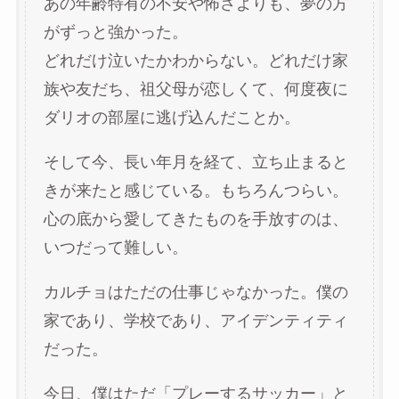
あの年齢特有の不安や怖さよりも、夢の方
がずっと強かった。
どれだけ泣いたかわからない。どれだけ家
族や友だち、祖父母が恋しくて、何度夜に
ダリオの部屋に逃げ込んだことか。
そして今、長い年月を経て、立ち止まると
きが来たと感じている。もちろんつらい。
心の底から愛してきたものを手放すのは、
いつだって難しい。
カルチョはただの仕事じゃなかった。僕の
家であり、学校であり、アイデンティティ
だった。
今日、僕はただ「プレーするサッカー」と