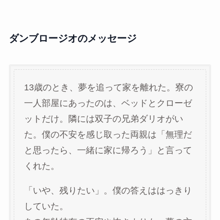
ダンブロージオのメッセージ
13歳のとき、夢を追って家を離れた。寮の
一人部屋にあったのは、ベッドとクローゼ
ットだけ。隣には双子の兄弟ダリオがい
た。僕の不安を感じ取った両親は「無理だ
と思ったら、一緒に家に帰ろう」と言って
くれた。
「いや、残りたい」。僕の答えははっきり
していた。