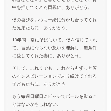
中を押してくれた両親に、ありがとう。
僕の喜びをいつも一緒に分かち合ってくれ
た兄弟たちに、ありがとう。
19年間、常にそばにいて、僕を信じてくれ
て、言葉にならない想いを理解し、無条件
に愛してくれた妻に、ありがとう。
そして、これまでも、これからもずっと僕
のインスピレーションであり続けてくれる
子どもたちに、ありがとう。
もう毎週日曜日にピッチでボールを蹴るこ
とはないかもしれない。