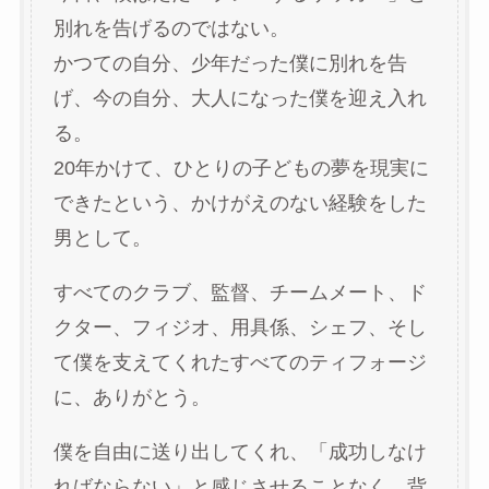
別れを告げるのではない。
かつての自分、少年だった僕に別れを告
げ、今の自分、大人になった僕を迎え入れ
る。
20年かけて、ひとりの子どもの夢を現実に
できたという、かけがえのない経験をした
男として。
すべてのクラブ、監督、チームメート、ド
クター、フィジオ、用具係、シェフ、そし
て僕を支えてくれたすべてのティフォージ
に、ありがとう。
僕を自由に送り出してくれ、「成功しなけ
ればならない」と感じさせることなく、背