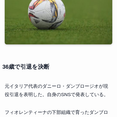
36歳で引退を決断
元イタリア代表のダニーロ・ダンブロージオが現
役引退を表明した。自身のSNSで発表している。
フィオレンティーナの下部組織で育ったダンブロ