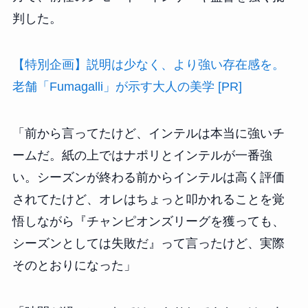
判した。
【特別企画】説明は少なく、より強い存在感を。
老舗「Fumagalli」が示す大人の美学 [PR]
「前から言ってたけど、インテルは本当に強いチ
ームだ。紙の上ではナポリとインテルが一番強
い。シーズンが終わる前からインテルは高く評価
されてたけど、オレはちょっと叩かれることを覚
悟しながら『チャンピオンズリーグを獲っても、
シーズンとしては失敗だ』って言ったけど、実際
そのとおりになった」