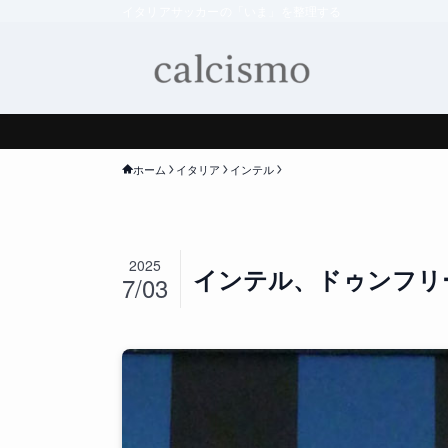
イタリアサッカーの「いま」を整理する
ホーム
イタリア
インテル
2025
インテル、ドゥンフリ
7/03