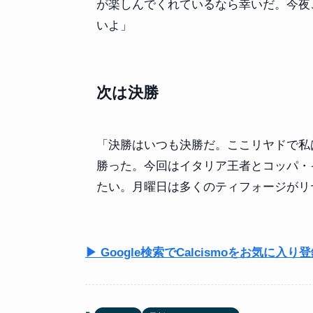
が楽しんでくれているなら幸いだ。今夜
いよ」
次は決勝
「決勝はいつも決勝だ。ここリヤドで私
勝った。今回はイタリア王者とコッパ・
たい。月曜日は多くのティフォージがリ
▶ Google検索でCalcismoをお気に入り