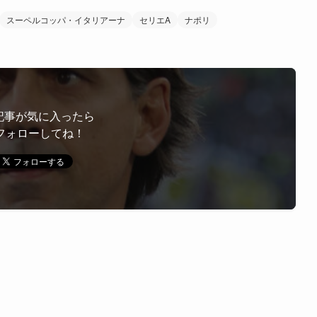
スーペルコッパ・イタリアーナ
セリエA
ナポリ
記事が気に入ったら
フォローしてね！