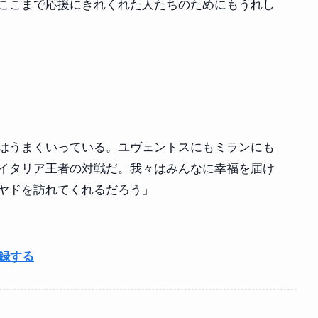
ここまで応援にきれくれた人たちのためにもうれし
はうまくいっている。ユヴェントスにもミランにも
イタリア王者の対戦だ。我々はみんなに幸福を届け
ヤドを訪れてくれるだろう」
登録する