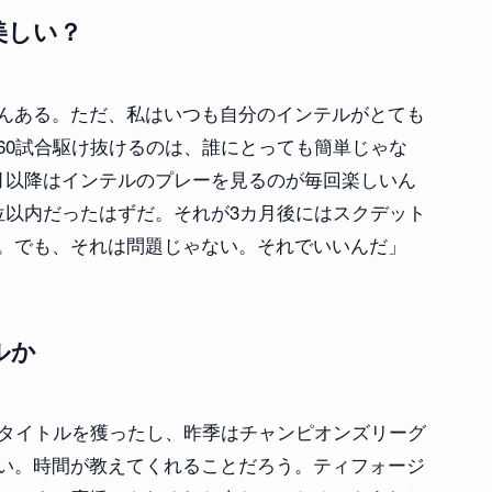
美しい？
んある。ただ、私はいつも自分のインテルがとても
60試合駆け抜けるのは、誰にとっても簡単じゃな
月以降はインテルのプレーを見るのが毎回楽しいん
位以内だったはずだ。それが3カ月後にはスクデット
。でも、それは問題じゃない。それでいいんだ」
ルか
のタイトルを獲ったし、昨季はチャンピオンズリーグ
い。時間が教えてくれることだろう。ティフォージ