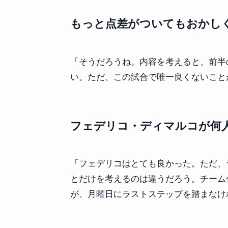
もっと点差がついてもおかし
「そうだろうね。内容を考えると、前半の
い。ただ、この試合で唯一良くないこと
フェデリコ・ディマルコが何
「フェデリコはとても良かった。ただ、
とだけを考えるのは違うだろう。チーム
が、月曜日にラストステップを踏まなけ