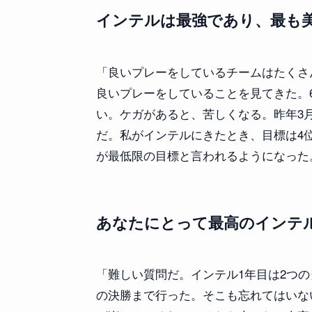
インテルは最強であり、最も
「良いプレーをしているチームはたくさ
良いプレーをしていることを見てきた。
い。ケガがあると、苦しくなる。昨年3
だ。私がインテルにきたとき、目標は4
が最低限の目標と言われるようになった
あなたにとって最高のインテ
「難しい質問だ。インテル1年目は2つ
の決勝まで行った。そこも忘れてはいな