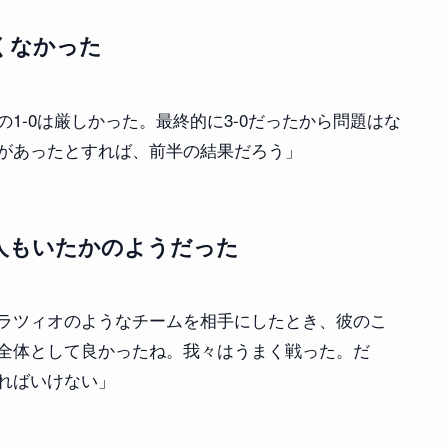
くなかった
1-0は厳しかった。最終的に3-0だったから問題はな
があったとすれば、前半の結果だろう」
人もいたかのようだった
ラツィオのようなチームを相手にしたとき、彼のこ
全体として良かったね。我々はうまく戦った。だ
ればいけない」