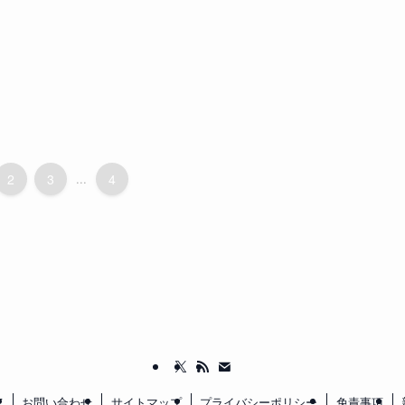
2
3
...
4
て
お問い合わせ
サイトマップ
プライバシーポリシー
免責事項