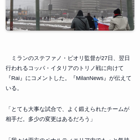
ミランのステファノ・ピオリ監督が27日、翌日
行われるコッパ・イタリアのトリノ戦に向けて
『Rai』にコメントした。『MilanNews』が伝えて
いる。
「とても大事な試合で、よく鍛えられたチームが
相手だ。多少の変更はあるだろう」