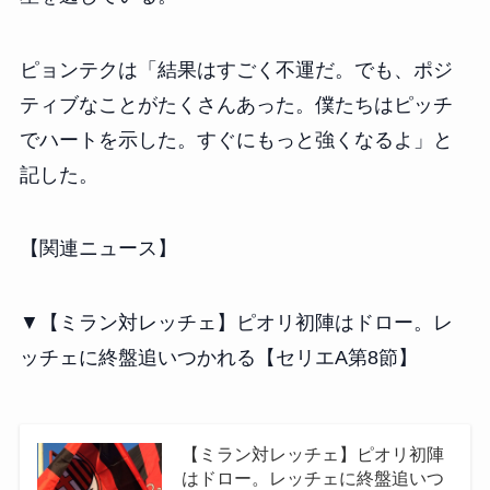
ピョンテクは「結果はすごく不運だ。でも、ポジ
ティブなことがたくさんあった。僕たちはピッチ
でハートを示した。すぐにもっと強くなるよ」と
記した。
【関連ニュース】
▼【ミラン対レッチェ】ピオリ初陣はドロー。レ
ッチェに終盤追いつかれる【セリエA第8節】
【ミラン対レッチェ】ピオリ初陣
はドロー。レッチェに終盤追いつ