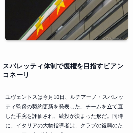
スパレッティ体制で復権を目指すビアン
コネーリ
ユヴェントスは今月10日、ルチアーノ・スパレッ
ティ監督の契約更新を発表した。チームを立て直
した手腕を評価され、続投が決まった形だ。同時
に、イタリアの大物指導者は、クラブの復興のた