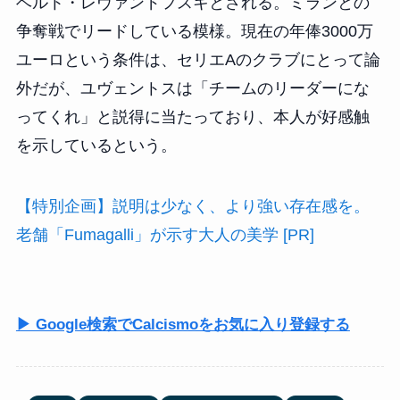
ベルト・レヴァンドフスキとされる。ミランとの
争奪戦でリードしている模様。現在の年俸3000万
ユーロという条件は、セリエAのクラブにとって論
外だが、ユヴェントスは「チームのリーダーにな
ってくれ」と説得に当たっており、本人が好感触
を示しているという。
【特別企画】説明は少なく、より強い存在感を。
老舗「Fumagalli」が示す大人の美学 [PR]
▶ Google検索でCalcismoをお気に入り登録する