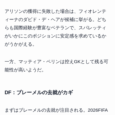
アリソンの獲得に失敗した場合は、フィオレンテ
ィーナのダビド・デ・ヘアが候補に挙がる。どち
らも国際経験が豊富なベテランで、スパレッティ
がいかにこのポジションに安定感を求めているか
がうかがえる。
一方、マッティア・ペリンは控えGKとして残る可
能性が高いようだ。
DF：ブレーメルの去就がカギ
まずはブレーメルの去就が注目される。2026FIFA