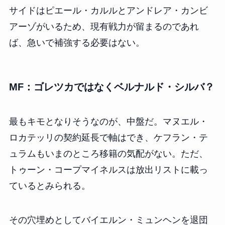
サイドはピエール・カルルとアンドレア・カンビ
アーゾがいるため、現有戦力が留まるのであれ
ば、急いで補強する必要はない。
MF：ゴレツカではなくベルナルド・シルバ？
最もキモとなりそうなのが、中盤だ。マヌエル・
ロカテッリの契約延長で軸はでき、ケフラン・テ
ュラムもいまのところ移籍の気配がない。ただ、
トゥーン・コープマイネルスは放出リストに載っ
ているとみられる。
その穴埋めとしてバイエルン・ミュンヘンを退団