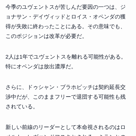
今季のユヴェントスが苦しんだ要因の一つは、ジ
ョナサン・デイヴィッドとロイス・オペンダの獲
得が失敗に終わったことにある。その意味でも、
このポジションは改革が必要だ。
2人は1年でユヴェントスを離れる可能性がある。
特にオペンダは放出濃厚だ。
さらに、ドゥシャン・ブラホビッチは契約延長交
渉中だが、このままフリーで退団する可能性も残
されている。
新しい前線のリーダーとして本命視されるのはロ