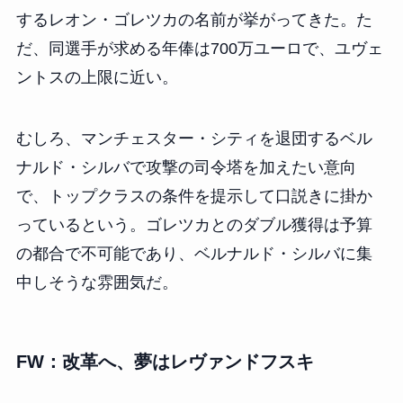
するレオン・ゴレツカの名前が挙がってきた。た
だ、同選手が求める年俸は700万ユーロで、ユヴェ
ントスの上限に近い。
むしろ、マンチェスター・シティを退団するベル
ナルド・シルバで攻撃の司令塔を加えたい意向
で、トップクラスの条件を提示して口説きに掛か
っているという。ゴレツカとのダブル獲得は予算
の都合で不可能であり、ベルナルド・シルバに集
中しそうな雰囲気だ。
FW：改革へ、夢はレヴァンドフスキ