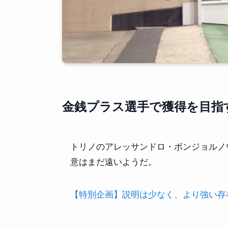
金銭プラス選手で獲得を目指
トリノのアレッサンドロ・ボンジョルノ
意はまだ遠いようだ。
【特別企画】説明は少なく、より強い存在感を