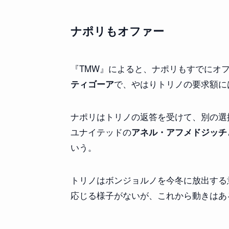
ナポリもオファー
『TMW』によると、ナポリもすでにオ
で、やはりトリノの要求額に
ティゴーア
ナポリはトリノの返答を受けて、別の選
ユナイテッドの
アネル・アフメドジッチ
いう。
トリノはボンジョルノを今冬に放出する
応じる様子がないが、これから動きはあ