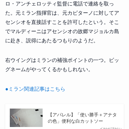
ロ・アンチェロッティ監督に電話で連絡を取っ
た。元ミラン指揮官は、元カピターノに対してア
センシオを直接話すことを許可したという。そこ
でマルディーニはアセンシオの故郷マジョルカ島
に赴き、説得にあたるつもりのようだ。
右ウイングはミランの補強ポイントの一つ。ビッ
グネームがやってくるかもしれない。
●ミラン関連記事はこちら
【アパレル】「使い勝手＋アナタ
の色」便利な白カットソー
あわせて読みたい