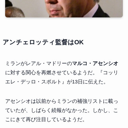
アンチェロッティ監督はOK
ミランがレアル・マドリーの
マルコ・アセンシオ
に対する関心を再燃させているようだ。『コッリ
エレ・デッロ・スポルト』が13日に伝えた。
アセンシオは以前からミランの補強リストに載っ
ていたが、しばらく続報がなかった。しかし、こ
こにきて再び注目しているようだ。