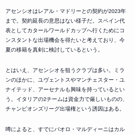
アセンシオはレアル・マドリーとの契約が2023年
まで。契約延長の意思はない様子だ。スペイン代
表としてカタールワールドカップへ行くためにコ
ンスタントな出場機会を得たいと考えており、今
夏の移籍を真剣に検討しているという。
とはいえ、アセンシオを狙うクラブは多い。ミラ
ンのほかに、ユヴェントスやマンチェスター・ユ
ナイテッド、アーセナルも興味を持っているとい
う。イタリアの2チームは資金力で厳しいものの、
チャンピオンズリーグ出場権という誘因はある。
噂によると、すでにパオロ・マルディーニはカル