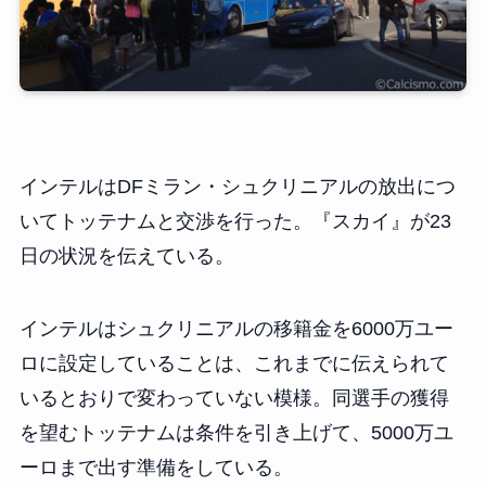
インテルはDFミラン・シュクリニアルの放出につ
いてトッテナムと交渉を行った。『スカイ』が23
日の状況を伝えている。
インテルはシュクリニアルの移籍金を6000万ユー
ロに設定していることは、これまでに伝えられて
いるとおりで変わっていない模様。同選手の獲得
を望むトッテナムは条件を引き上げて、5000万ユ
ーロまで出す準備をしている。