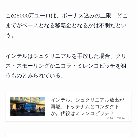
この5000万ユーロは、ボーナス込みの上限。どこ
までがベースとなる移籍金となるかは不明だとい
う。
インテルはシュクリニアルを手放した場合、クリ
ス・スモーリングかニコラ・ミレンコビッチを狙
うものとみられている。
インテル、シュクリニアル放出が
再燃。トッテナムとコンタクト
か。代役はミレンコビッチ？
あわせて読みたい