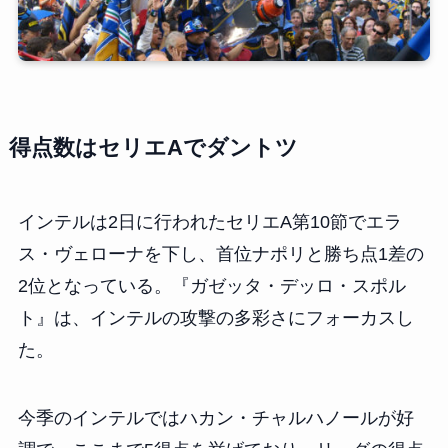
得点数はセリエAでダントツ
インテルは2日に行われたセリエA第10節でエラ
ス・ヴェローナを下し、首位ナポリと勝ち点1差の
2位となっている。『ガゼッタ・デッロ・スポル
ト』は、インテルの攻撃の多彩さにフォーカスし
た。
今季のインテルではハカン・チャルハノールが好