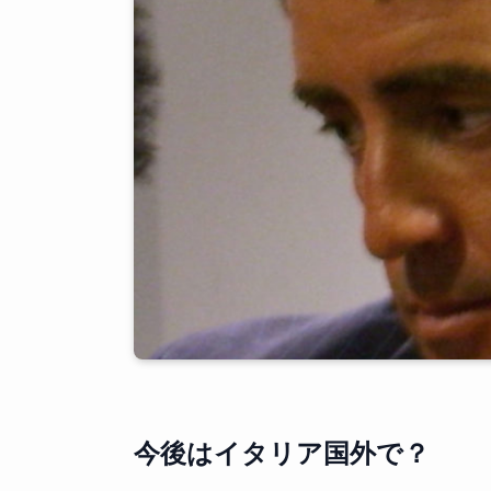
今後はイタリア国外で？