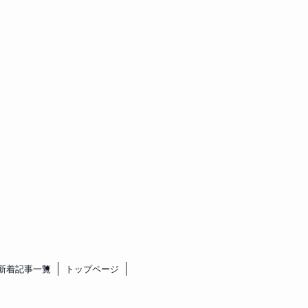
新着記事一覧
トップページ