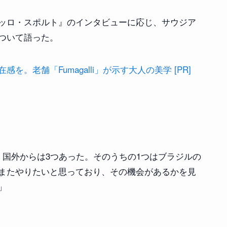
ッロ・スポルト』のインタビューに応じ、サウジア
ついて語った。
。老舗「Fumagalli」が示す大人の美学 [PR]
、国外からは3つあった。そのうちの1つはブラジルの
またやりたいと思っており、その機会があるかを見
」