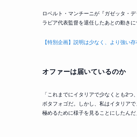
ロベルト・マンチーニが『ガゼッタ・デ
ラビア代表監督を退任したあとの動きに
【特別企画】説明は少なく、より強い存在感を
オファーは届いているのか
「これまでにイタリアで少なくとも2つ
ボタフォゴだ。しかし、私はイタリアで
極めるために様子を見ることにしたんだ