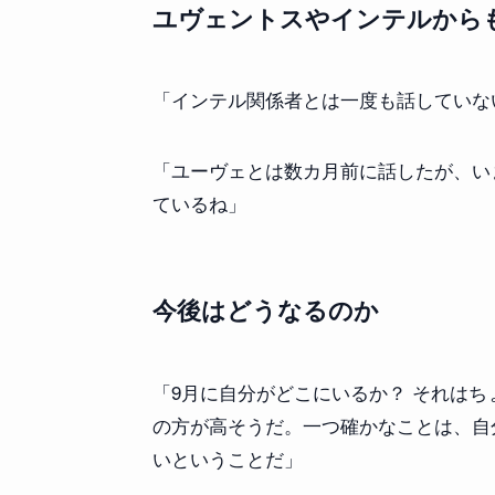
ユヴェントスやインテルから
「インテル関係者とは一度も話していな
「ユーヴェとは数カ月前に話したが、い
ているね」
今後はどうなるのか
「9月に自分がどこにいるか？ それは
の方が高そうだ。一つ確かなことは、自
いということだ」