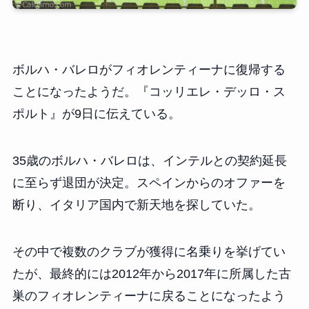
ボルハ・バレロがフィオレンティーナに復帰する
ことになったようだ。『コッリエレ・デッロ・ス
ポルト』が9日に伝えている。
35歳のボルハ・バレロは、インテルとの契約延長
に至らず退団が決定。スペインからのオファーを
断り、イタリア国内で新天地を探していた。
その中で複数のクラブが獲得に名乗りを挙げてい
たが、最終的には2012年から2017年に所属した古
巣のフィオレンティーナに戻ることになったよう