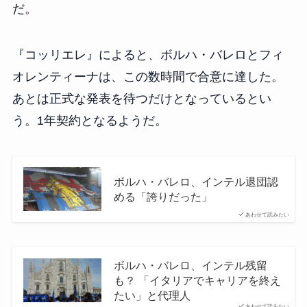
だ。
『コッリエレ』によると、ボルハ・バレロとフィ
オレンティーナは、この数時間で合意に達した。
あとは正式な発表を待つだけとなっているとい
う。1年契約となるようだ。
ボルハ・バレロ、インテル退団認
める「誇りだった」
あわせて読みたい
ボルハ・バレロ、インテル残留
も？ 「イタリアでキャリアを終え
たい」と代理人
あわせて読みたい