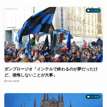
インテル
ダンブロージオ「インテルで終わるのが夢だったけ
ど、後悔しないことが大事」
1/11 19:20
インテル