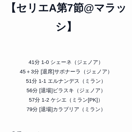
【セリエA第7節@マラッ
シ】
41分 1-0 シェーネ（ジェノア）
45＋3分 [退席]サポナーラ（ジェノア）
51分 1-1 エルナンデス（ミラン）
56分 [退場]ビラスキ（ジェノア）
57分 1-2 ケシエ（ミラン[PK]）
79分 [退場]カラブリア（ミラン）