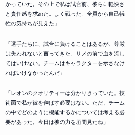
かっていた。その上で私は試合前、彼らに軽快さ
と責任感を求めた。よく戦った。全員から自己犠
牲の気持ちが見えた」
「選手たちに、試合に負けることはあるが、尊厳
は失われないと言ってきた。サメの前で血を流し
てはいけない。チームはキャラクターを示さなけ
ればいけなかったんだ」
「レオンのクオリティーは分かりきっていた。技
術面で私が彼を伸ばす必要はない。ただ、チーム
の中でどのように機能するかについては考える必
要があった。今日は彼の力を垣間見たね」