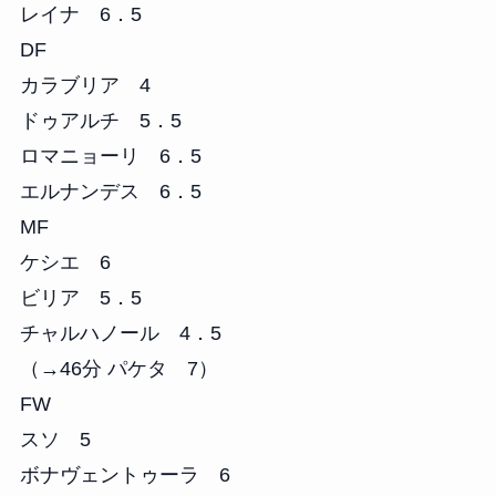
レイナ 6．5
DF
カラブリア 4
ドゥアルチ 5．5
ロマニョーリ 6．5
エルナンデス 6．5
MF
ケシエ 6
ビリア 5．5
チャルハノール 4．5
（→46分 パケタ 7）
FW
スソ 5
ボナヴェントゥーラ 6