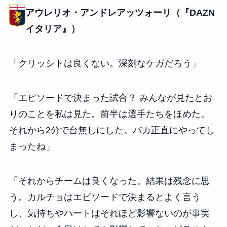
アウレリオ・アンドレアッツォーリ（『DAZN
イタリア』）
「クリッシトは良くない。深刻なケガだろう」
「エピソードで決まった試合？ みんなが見たとお
りのことを私は見た。前半は選手たちをほめた。
それから2分で台無しにした。バカ正直にやってし
まったね」
「それからチームは良くなった。結果は残念に思
う。カルチョはエピソードで決まるとよく言う
し、気持ちやハートはそれほど影響ないのが事実