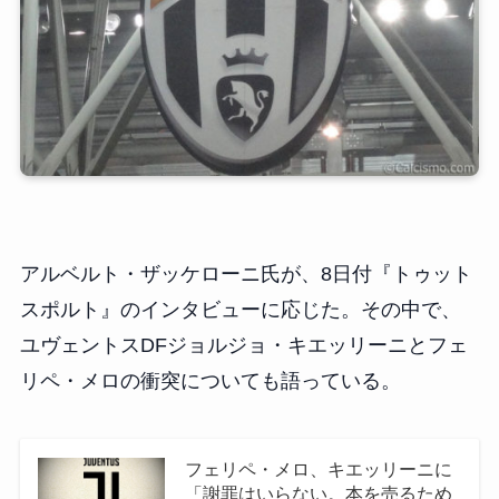
アルベルト・ザッケローニ氏が、8日付『トゥット
スポルト』のインタビューに応じた。その中で、
ユヴェントスDFジョルジョ・キエッリーニとフェ
リペ・メロの衝突についても語っている。
フェリペ・メロ、キエッリーニに
「謝罪はいらない。本を売るため