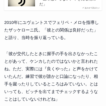
だ」
あわせて読みたい
2010年にユヴェントスでフェリペ・メロを指導し
たザッケローニ氏。「彼との関係は良好だった」
と語り、当時を振り返っている。
「彼が交代したときに握手の手を出さなかったこ
とがあって、ケンカしたのではないかと言われた
ね。ただ、実際には『良くやった』と声をかけて
いたんだ。練習で彼が誰かと口論になったり、相
手を蹴ったりしているところはみていない。とは
いっても、ピッチを出てまでチェックするような
ことはしていないけれどね」