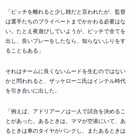
「ピッチを離れると少し雑だと言われたが、監督
は選手たちのプライベートまでかかわる必要はな
い。たとえ夜遊びしていようが、ピッチで全てを
出し、良いプレーをしたなら、知らないふりをす
ることもある」
それはチームに良くないムードを生むのではない
かと問われると、ザッケローニ氏はインテル時代
を引き合いに出した。
「例えば、アドリアーノは一人で試合を決めるこ
とがあった。あるときは、ママが空港にいて、あ
るときは車のタイヤがパンクし、またあるときは