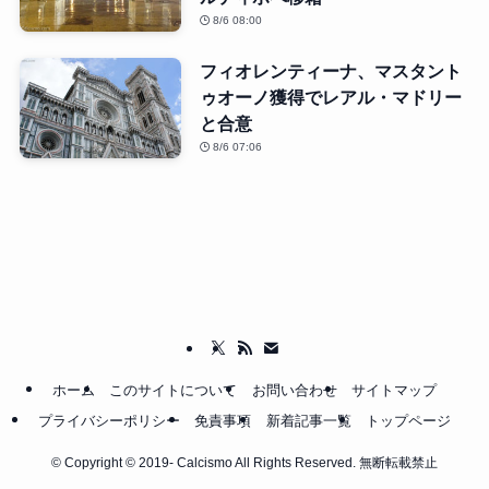
8/6 08:00
フィオレンティーナ、マスタント
ゥオーノ獲得でレアル・マドリー
と合意
8/6 07:06
ホーム
このサイトについて
お問い合わせ
サイトマップ
プライバシーポリシー
免責事項
新着記事一覧
トップページ
©
Copyright © 2019- Calcismo All Rights Reserved. 無断転載禁止