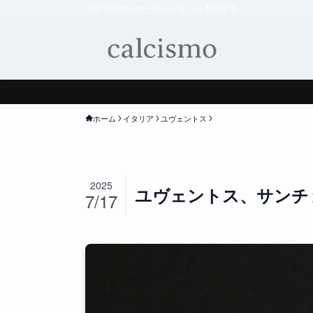
イタリアサッカーの「いま」を整理する
ホーム
イタリア
ユヴェントス
2025
ユヴェントス、サンチ
7/17