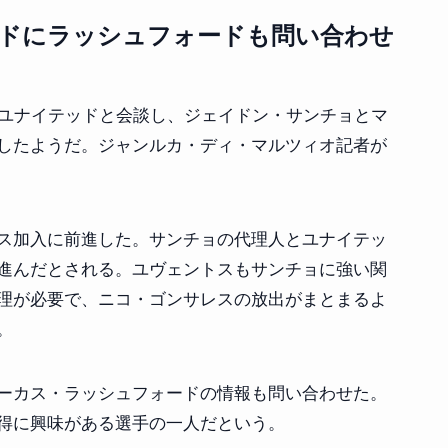
ドにラッシュフォードも問い合わせ
・ユナイテッドと会談し、ジェイドン・サンチョとマ
したようだ。ジャンルカ・ディ・マルツィオ記者が
ス加入に前進した。サンチョの代理人とユナイテッ
進んだとされる。ユヴェントスもサンチョに強い関
理が必要で、ニコ・ゴンサレスの放出がまとまるよ
。
ーカス・ラッシュフォードの情報も問い合わせた。
得に興味がある選手の一人だという。