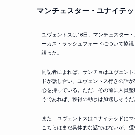
マンチェスター・ユナイテッ
ユヴェントスは16日、マンチェスター
ーカス・ラッシュフォードについて協議
語った。
同記者によれば、サンチョはユヴェント
ドが話し合い、ユヴェントス行きの話が
心を持っている。ただ、その前に人員整
うであれば、獲得の動きは加速しそうだ
また、ユヴェントスはユナイテッドにマ
こちらはまだ具体的な話ではないが、獲