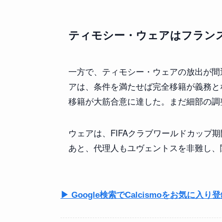
ティモシー・ウェアはフラン
一方で、ティモシー・ウェアの放出が間
アは、条件を満たせば完全移籍が義務と
移籍が大筋合意に達した。まだ細部の調
ウェアは、FIFAクラブワールドカップ
あと、代理人もユヴェントスを非難し、
▶ Google検索でCalcismoをお気に入り