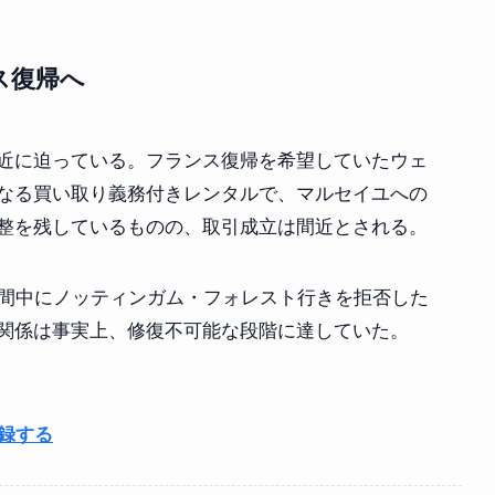
ス復帰へ
近に迫っている。フランス復帰を希望していたウェ
なる買い取り義務付きレンタルで、マルセイユへの
整を残しているものの、取引成立は間近とされる。
期間中にノッティンガム・フォレスト行きを拒否した
関係は事実上、修復不可能な段階に達していた。
登録する