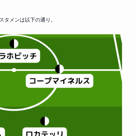
のスタメンは以下の通り。