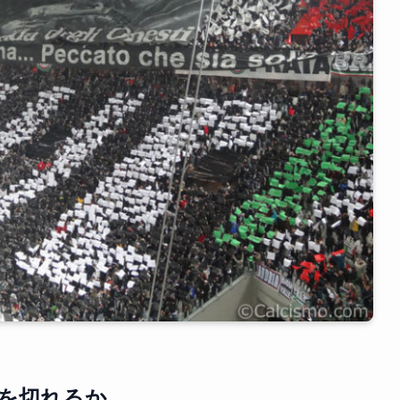
を切れるか