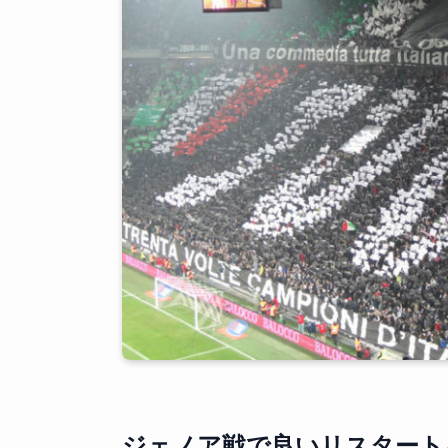
ジェノア戦で良いリスタート