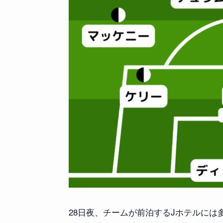
28日夜、チームが前泊するJホテルに