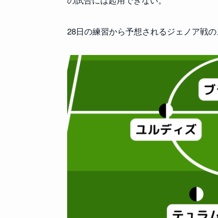
28日の練習から予想されるジェノア戦