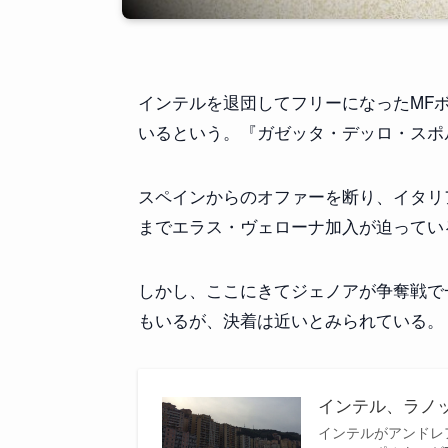
インテルを退団してフリーになったMF
いるという。『ガゼッタ・デッロ・スポ
スペインからのオファーを断り、イタリ
までエラス・ヴェローナ加入が迫ってい
しかし、ここにきてジェノアが争奪戦で
もいるが、決着は近いとみられている。
インテル、ラノ
インテルがアンドレ