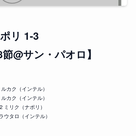
ポリ 1-3
8節@サン・パオロ】
0-1 ルカク（インテル）
0-2 ルカク（インテル）
1-2 ミリク（ナポリ）
-3 ラウタロ（インテル）