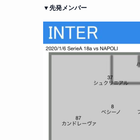
▼先発メンバー