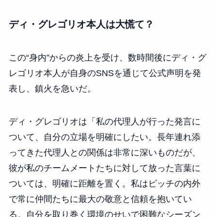
ディ・グレゴリオ本人は大慌て？
この“身内”からの炎上を受け、数時間後にディ・グ
レゴリオ本人が自身のSNSを通じて公式声明を発
表し、鎮火を急いだ。
ディ・グレゴリオは「私の代理人が行った発言に
ついて、自分の立場を明確にしたい。長年連れ添
ってきた代理人との関係は非常に深いものだが、
彼が私のチームメートたちに対して放った言葉に
ついては、明確に距離を置く。私はピッチの内外
で常に仲間たちに最大の敬意と信頼を抱いてい
る。自分を取り巻く環境のせいで困難なシーズン