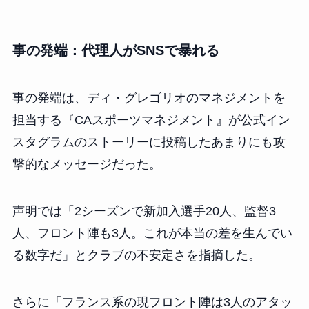
事の発端：代理人がSNSで暴れる
事の発端は、ディ・グレゴリオのマネジメントを
担当する『CAスポーツマネジメント』が公式イン
スタグラムのストーリーに投稿したあまりにも攻
撃的なメッセージだった。
声明では「2シーズンで新加入選手20人、監督3
人、フロント陣も3人。これが本当の差を生んでい
る数字だ」とクラブの不安定さを指摘した。
さらに「フランス系の現フロント陣は3人のアタッ