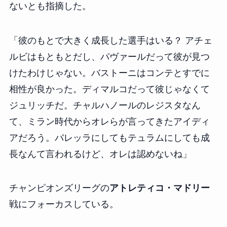
ないとも指摘した。
「彼のもとで大きく成長した選手はいる？ アチェ
ルビはもともとだし、パヴァールだって彼が見つ
けたわけじゃない。バストーニはコンテとすでに
相性が良かった。ディマルコだって彼じゃなくて
ジュリッチだ。チャルハノールのレジスタなん
て、ミラン時代からオレらが言ってきたアイディ
アだろう。バレッラにしてもテュラムにしても成
長なんて言われるけど、オレは認めないね」
チャンピオンズリーグの
アトレティコ・マドリー
戦にフォーカスしている。