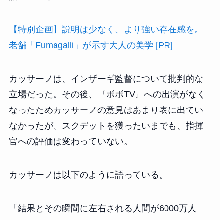
【特別企画】説明は少なく、より強い存在感を。
老舗「Fumagalli」が示す大人の美学 [PR]
カッサーノは、インザーギ監督について批判的な
立場だった。その後、『ボボTV』への出演がなく
なったためカッサーノの意見はあまり表に出てい
なかったが、スクデットを獲ったいまでも、指揮
官への評価は変わっていない。
カッサーノは以下のように語っている。
「結果とその瞬間に左右される人間が6000万人