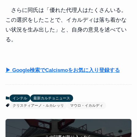
さらに同氏は「優れた代理人はたくさんいる。
この選択をしたことで、イカルディは落ち着かな
い状況を生み出した」と、自身の意見を述べてい
る。
▶ Google検索でCalcismoをお気に入り登録する
インテル
最新カルチョニュース
クリスティアーノ・ルカレッリ
マウロ・イカルディ