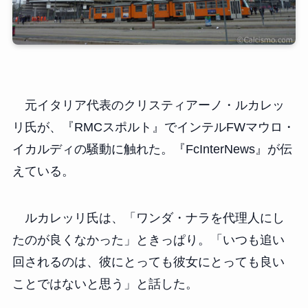
元イタリア代表のクリスティアーノ・ルカレッ
リ氏が、『RMCスポルト』でインテルFWマウロ・
イカルディの騒動に触れた。『FcInterNews』が伝
えている。
ルカレッリ氏は、「ワンダ・ナラを代理人にし
たのが良くなかった」ときっぱり。「いつも追い
回されるのは、彼にとっても彼女にとっても良い
ことではないと思う」と話した。