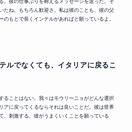
る。彼の仕事ぶりを称えるメッセージを送った。そ
いたね。もちろん歓迎さ。私は彼のことも、彼の父
ーのもとで長くインテルがあればと願っているよ。
テルでなくても、イタリアに戻るこ
することはない。我々はモウリーニョがどんな選択
リアに戻ってくるならそれは良いことだ。彼は世界
て、刺激する。彼がうまくいくことを願っている