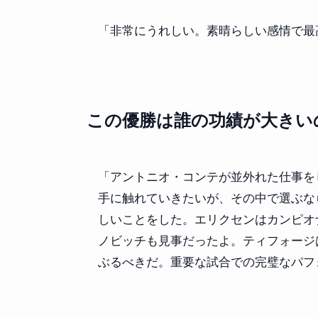
「非常にうれしい。素晴らしい感情で最
この優勝は誰の功績が大きい
「アントニオ・コンテが並外れた仕事を
手に触れていきたいが、その中で選ぶな
しいことをした。エリクセンはカンピオ
ノビッチも見事だったよ。ティフォージ
ぶるべきだ。重要な試合での完璧なパフ