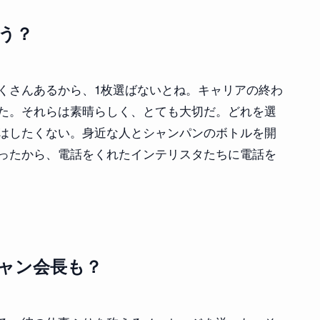
う？
くさんあるから、1枚選ばないとね。キャリアの終わ
た。それらは素晴らしく、とても大切だ。どれを選
はしたくない。身近な人とシャンパンのボトルを開
ったから、電話をくれたインテリスタたちに電話を
ャン会長も？