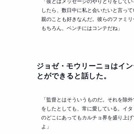
「彼とはメッセージのやりとりをしてい
したら、数日中に私と会いたいと言って
親のことも好きなんだ。彼らのファミリ
もちろん、ベンチにはコンテだね」
ジョゼ・モウリーニョはイン
とができると話した。
「監督とはそういうものだ。それを除外
をしたとしても、常に愛している。イタ
のどこにあってもカルチョ界を盛り上げ
よ」