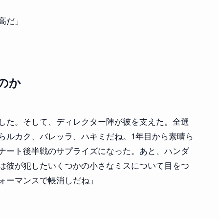
高だ」
のか
した。そして、ディレクター陣が彼を支えた。全選
らルカク、バレッラ、ハキミだね。1年目から素晴ら
ナート後半戦のサプライズになった。あと、ハンダ
は彼が犯したいくつかの小さなミスについて目をつ
ォーマンスで帳消しだね」