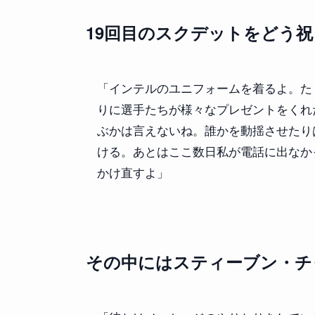
19回目のスクデットをどう祝
「インテルのユニフォームを着るよ。た
りに選手たちが様々なプレゼントをくれ
ぶかは言えないね。誰かを動揺させたり
ける。あとはここ数日私が電話に出なか
かけ直すよ」
その中にはスティーブン・チ