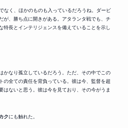
けでなく、ほかのものも入っているだろうね。ダービ
だが、勝ち点に開きがある。アタランタ戦でも、チ
な特長とインテリジェンスを備えていることを示し
はかなり孤立しているだろう。ただ、その中でこの
トの全ての責任を背負っている。彼は今、監督を超
要はないと思う。彼は今を見ており、その今がうま
にも触れた。
カク