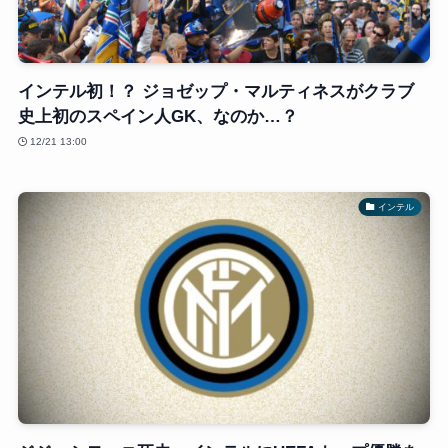
インテル初！？ ジョゼップ・マルティネスがクラブ
史上初のスペイン人GK、なのか…？
12/21 13:00
インテル