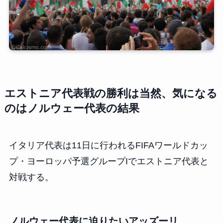
エストニア代表戦の勝利は当然、気になる
のはノルウェー代表の結果
イタリア代表は11日に行われるFIFAワールドカッ
プ・ヨーロッパ予選グループIでエストニア代表と
対戦する。
ノルウェー代表に迫りたいアッズーリ