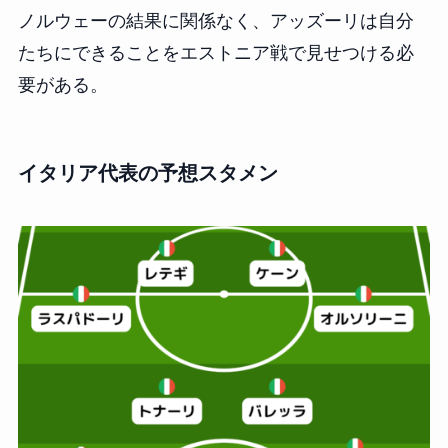
ノルウェーの結果に関係なく、アッズーリは自分
たちにできることをエストニア戦で見せつける必
要がある。
イタリア代表の予想スタメン