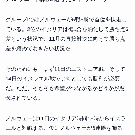
グループIではノルウェーが5戦5勝で首位を快走し
ている。2位のイタリアは4試合を消化して勝ち点6
差という状況で、11月の直接対決に向けて勝ち点
差を縮めておきたい状況だ。
そのためにも、まず11日のエストニア戦、そして
14日のイスラエル戦では何としても勝利が必要
だ。ただ、そもそも希望がつながるかどうかが懸
念されている。
ノルウェーは11日のイタリア時間18時からイスラ
エルと対戦する。仮にノルウェーが6連勝を飾る