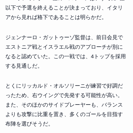
以下で予選を終えることが決まっており、イタリ
アから見れば格下であることは明らかだ。
ジェンナーロ・ガットゥーゾ監督は、前日会見で
エストニア戦とイスラエル戦のアプローチが別に
なると認めていた。この一戦では、4トップを採用
する見通しだ。
とくにリッカルド・オルソリーニが練習で好調だ
ったため、右ウイングで先発する可能性が高い。
また、そのほかのサイドプレーヤーも、バランス
よりも攻撃に比重を置き、多くのゴールを目指す
布陣を選びそうだ。