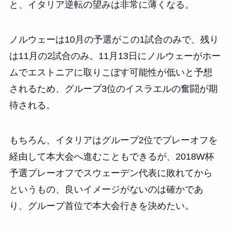
と、イタリア逆転の望みは非常に薄くなる。
ノルウェーは10月の予選がこの1試合のみで、残り
は11月の2試合のみ。11月13日にノルウェーがホー
ムでエストニアに取りこぼす可能性が低いと予想
されるため、グループ3位のイスラエルの奮闘が期
待される。
もちろん、イタリアはグループ2位でプレーオフを
経由して本大会へ進むこともできるが、2018W杯
予選プレーオフでスウェーデン代表に敗れてから
というもの、良いイメージがないのは確かであ
り、グループ首位で本大会行きを決めたい。