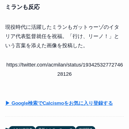
ミランも反応
現役時代に活躍したミランもガットゥーゾのイタ
リア代表監督就任を祝福。「行け、リーノ！」と
いう言葉を添えた画像を投稿した。
https://twitter.com/acmilan/status/19342532772746
28126
▶ Google検索でCalcismoをお気に入り登録する