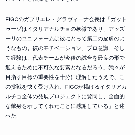
FIGCのガブリエレ・グラヴィーナ会長は「ガット
ゥーゾはイタリアカルチョの象徴であり、アッズ
ーリのユニフォームは彼にとって第二の皮膚のよ
うなもの。彼のモチベーション、プロ意識、そし
て経験は、代表チームが今後の試合を最良の形で
迎えるために不可欠な要素となるだろう。我々が
目指す目標の重要性を十分に理解したうえで、こ
の挑戦を快く受け入れ、FIGCが掲げるイタリアカ
ルチョ全体の発展プロジェクトに賛同し、全面的
な献身を示してくれたことに感謝している」と述
べた。