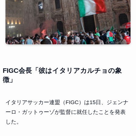
FIGC会長「彼はイタリアカルチョの象
徴」
イタリアサッカー連盟（FIGC）は15日、ジェンナ
ーロ・ガットゥーゾが監督に就任したことを発表
した。