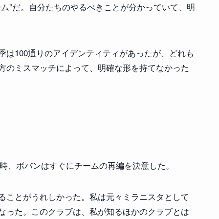
ーム”だ。自分たちのやるべきことが分かっていて、明
季は100通りのアイデンティティがあったが、どれも
方のミスマッチによって、明確な形を持てなかった
た当時、ボバンはすぐにチームの再編を決意した。
ることがうれしかった。私は元々ミラニスタとして
なった。このクラブは、私が知るほかのクラブとは