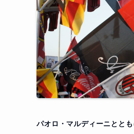
パオロ・マルディーニととも