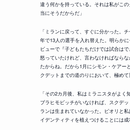
違う何かを持っている。それは私がこの
当にそうだからだ」
「ミランに戻って、すぐに分かった。チ
年で13人の選手を入れ替えた。明らか
ビューで『子どもたちだけでは試合はで
怒っていたけれど、言わなければならな
たからね。だから1月にシモン・ケアー
クデットまでの道のりにおいて、極めて
「その2カ月後、私はミラニスタがよく
ブラヒモビッチがいなければ、スクデッ
ランは生まれていなかった。ピオリと私
イデンティティを植えつけることには成