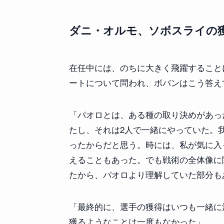
ダニ・オルモ、ソボスライの
在任中には、のちに大きく飛躍すること
ートについて問われ、ボバンはこう答え
「パオロとは、ある種の取り決めがあっ
たし、それは2人で一緒にやっていた。
ったからだと思う。時には、私が気に入
えることもあった。でも戦術の全体像に
たから、パオロより理解していた部分も
「最終的に、選手の獲得はいつも一緒に
獲るようなことは一度もなかった」