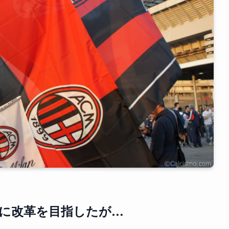
に改革を目指したが…