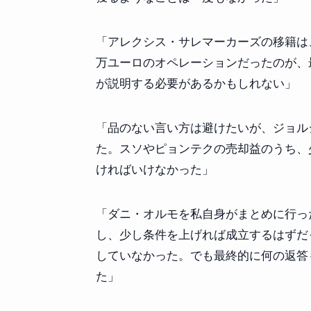
「アレクシス・サレマーカーズの移籍は
万ユーロのオペレーションだったのが、
が説明する必要があるかもしれない」
「品のない言い方は避けたいが、ジョル
た。スソやピョンテクの売却益のうち、
ければいけなかった」
「ダニ・オルモを私自身がまとめに行った
し、少し条件を上げれば成立するはずだっ
していなかった。でも最終的に何の返答
た」