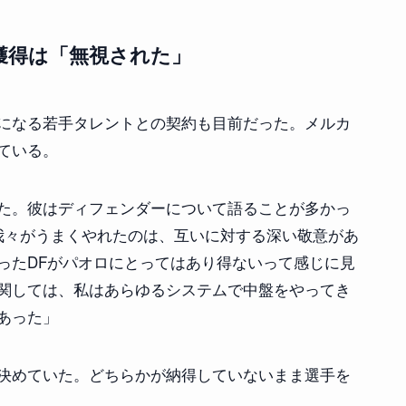
獲得は「無視された」
になる若手タレントとの契約も目前だった。メルカ
ている。
た。彼はディフェンダーについて語ることが多かっ
我々がうまくやれたのは、互いに対する深い敬意があ
ったDFがパオロにとってはあり得ないって感じに見
関しては、私はあらゆるシステムで中盤をやってき
あった」
決めていた。どちらかが納得していないまま選手を