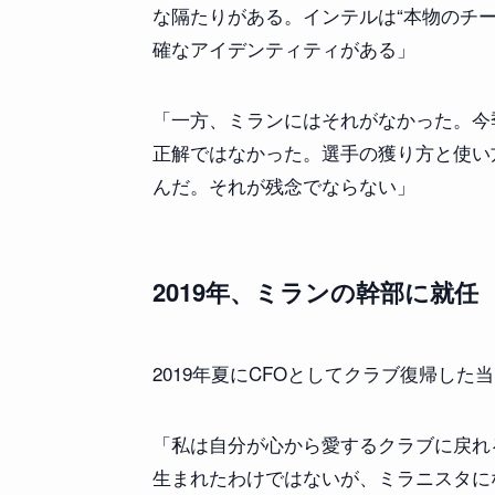
な隔たりがある。インテルは“本物のチ
確なアイデンティティがある」
「一方、ミランにはそれがなかった。今
正解ではなかった。選手の獲り方と使い
んだ。それが残念でならない」
2019年、ミランの幹部に就任
2019年夏にCFOとしてクラブ復帰し
「私は自分が心から愛するクラブに戻れ
生まれたわけではないが、ミラニスタに