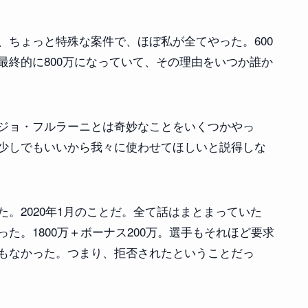
、ちょっと特殊な案件で、ほぼ私が全てやった。600
最終的に800万になっていて、その理由をいつか誰か
ジョ・フルラーニとは奇妙なことをいくつかやっ
少しでもいいから我々に使わせてほしいと説得しな
。2020年1月のことだ。全て話はまとまっていた
た。1800万＋ボーナス200万。選手もそれほど要求
もなかった。つまり、拒否されたということだっ