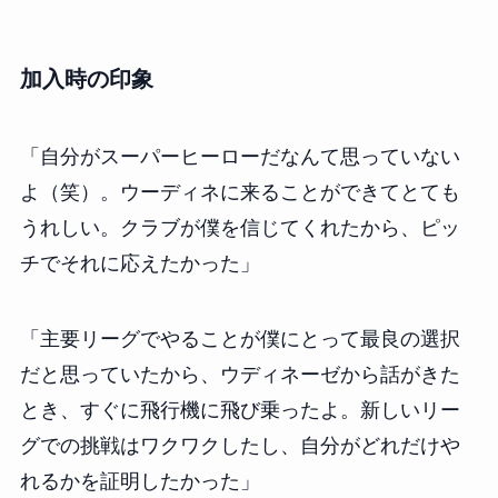
加入時の印象
「自分がスーパーヒーローだなんて思っていない
よ（笑）。ウーディネに来ることができてとても
うれしい。クラブが僕を信じてくれたから、ピッ
チでそれに応えたかった」
「主要リーグでやることが僕にとって最良の選択
だと思っていたから、ウディネーゼから話がきた
とき、すぐに飛行機に飛び乗ったよ。新しいリー
グでの挑戦はワクワクしたし、自分がどれだけや
れるかを証明したかった」