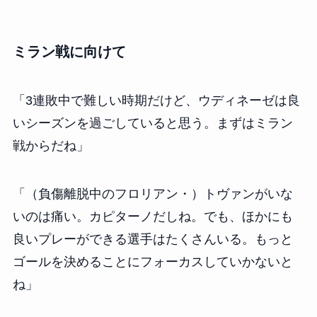
ミラン戦に向けて
「3連敗中で難しい時期だけど、ウディネーゼは良
いシーズンを過ごしていると思う。まずはミラン
戦からだね」
「（負傷離脱中のフロリアン・）トヴァンがいな
いのは痛い。カピターノだしね。でも、ほかにも
良いプレーができる選手はたくさんいる。もっと
ゴールを決めることにフォーカスしていかないと
ね」