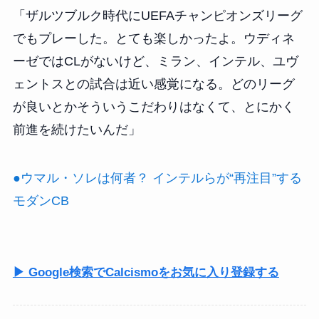
「ザルツブルク時代にUEFAチャンピオンズリーグ
でもプレーした。とても楽しかったよ。ウディネ
ーゼではCLがないけど、ミラン、インテル、ユヴ
ェントスとの試合は近い感覚になる。どのリーグ
が良いとかそういうこだわりはなくて、とにかく
前進を続けたいんだ」
●ウマル・ソレは何者？ インテルらが“再注目”する
モダンCB
▶ Google検索でCalcismoをお気に入り登録する