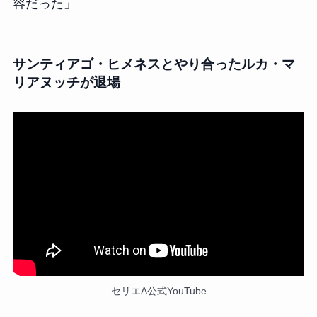
容だった」
サンティアゴ・ヒメネスとやり合ったルカ・マ
リアヌッチが退場
セリエA公式YouTube