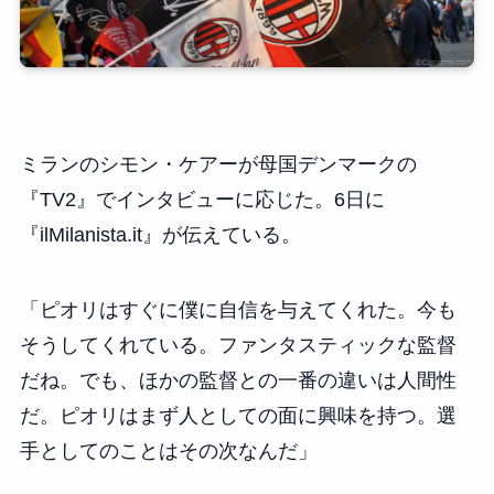
ミランのシモン・ケアーが母国デンマークの
『TV2』でインタビューに応じた。6日に
『ilMilanista.it』が伝えている。
「ピオリはすぐに僕に自信を与えてくれた。今も
そうしてくれている。ファンタスティックな監督
だね。でも、ほかの監督との一番の違いは人間性
だ。ピオリはまず人としての面に興味を持つ。選
手としてのことはその次なんだ」