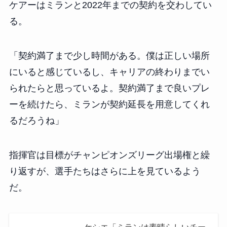
ケアーはミランと2022年までの契約を交わしてい
る。
「契約満了まで少し時間がある。僕は正しい場所
にいると感じているし、キャリアの終わりまでい
られたらと思っているよ。契約満了まで良いプレ
ーを続けたら、ミランが契約延長を用意してくれ
るだろうね」
指揮官は目標がチャンピオンズリーグ出場権と繰
り返すが、選手たちはさらに上を見ているよう
だ。