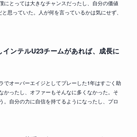
僕にとっては大きなチャンスだったし、自分の価値
だと思っていた。人が何を言っているかは気にせず、
インテルU23チームがあれば、成長に
ラでオーバーエイジとしてプレーした1年はすごく助
なかったし、オファーもそんなに多くなかった。そ
う。自分の力に自信を持てるようになったし、プロ