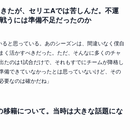
てきたが、セリエAでは苦しんだ。不運
で戦うには準備不足だったのか
いると思っている。あのシーズンは、間違いなく僕自
まく活かすべきだった。ただ、そんなに多くのチャ
出たのは1試合だけで、それもすでにチームが降格し
準備できていなかったとは思っていないけど、その
必要なのは確かだね」
の移籍について。当時は大きな話題にな