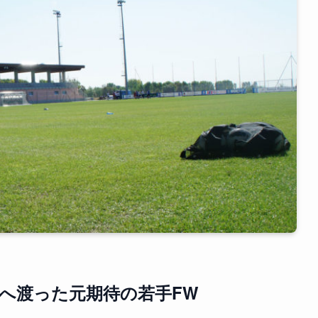
へ渡った元期待の若手FW