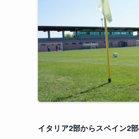
イタリア2部からスペイン2部