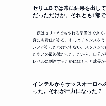
セリエBでは常に結果を出し
だっただけか、それとも1部
「僕はセリエAでもやれる準備はできて
身にも責任がある。もっとチャンスをう
ンスがあったわけでもない。スタメンで
たあとの最終戦だった。だから、自分が
レベルに到達するためにはもっと成長が
インテルからサッスオーロへ
った。それが圧力になった？