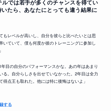
テルでは若手が多くのチャンスを得てい
時いたら、あなたにとっても違う結果に
てもレベルが高いし、自分を彼らと比べたいとは思
率いていて、僕も何度か彼のトレーニングに参加し
」
1年目の自分のパフォーマンスかな。あの年はあまり
いる。自分らしさを出せていなかった。2年目は全力
て得点王も取れた。他には特に後悔はないよ」
登録する