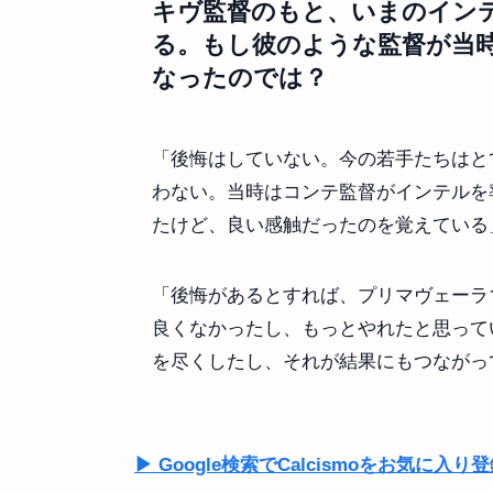
キヴ監督のもと、いまのイン
る。もし彼のような監督が当
なったのでは？
「後悔はしていない。今の若手たちはと
わない。当時はコンテ監督がインテルを
たけど、良い感触だったのを覚えている
「後悔があるとすれば、プリマヴェーラ
良くなかったし、もっとやれたと思って
を尽くしたし、それが結果にもつながっ
▶ Google検索でCalcismoをお気に入り