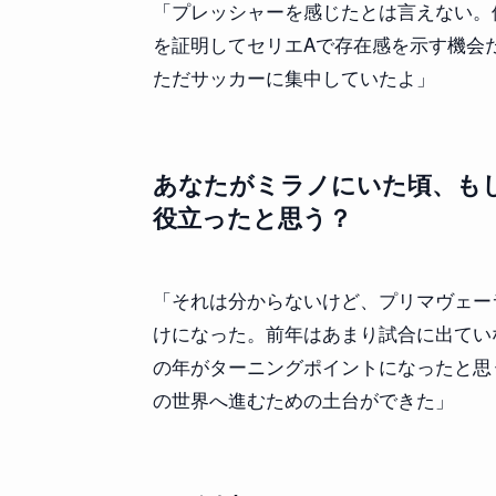
「プレッシャーを感じたとは言えない。
を証明してセリエAで存在感を示す機会
ただサッカーに集中していたよ」
あなたがミラノにいた頃、もし
役立ったと思う？
「それは分からないけど、プリマヴェー
けになった。前年はあまり試合に出てい
の年がターニングポイントになったと思
の世界へ進むための土台ができた」