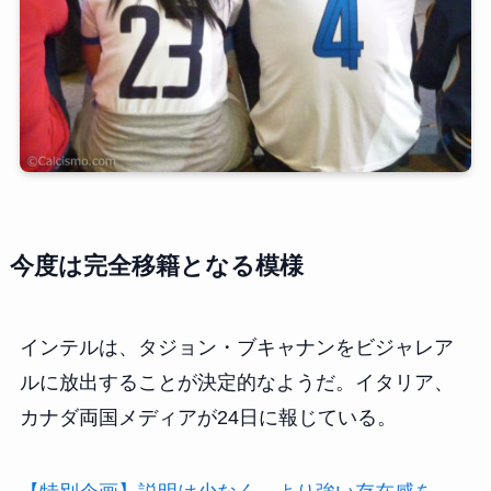
今度は完全移籍となる模様
インテルは、タジョン・ブキャナンをビジャレア
ルに放出することが決定的なようだ。イタリア、
カナダ両国メディアが24日に報じている。