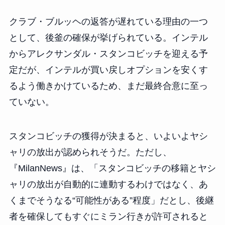
クラブ・ブルッヘの返答が遅れている理由の一つ
として、後釜の確保が挙げられている。インテル
からアレクサンダル・スタンコビッチを迎える予
定だが、インテルが買い戻しオプションを安くす
るよう働きかけているため、まだ最終合意に至っ
ていない。
スタンコビッチの獲得が決まると、いよいよヤシ
ャリの放出が認められそうだ。ただし、
『MilanNews』は、「スタンコビッチの移籍とヤシ
ャリの放出が自動的に連動するわけではなく、あ
くまでそうなる“可能性がある”程度」だとし、後継
者を確保してもすぐにミラン行きが許可されると