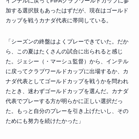
インテルに戻ってFIFAクラブワールドカップに参
加する選択肢もあったはずだが、現在はゴールド
カップを戦うカナダ代表に帯同している。
「シーズンの終盤はよくプレーできていた。だか
ら、この夏はたくさんの試合に出られると感じ
た。ジェシー（・マーシュ監督）から、インテル
に戻ってクラブワールドカップに出場するか、カ
ナダ代表としてゴールドカップを戦うかを問われ
たとき、迷わずゴールドカップを選んだ。カナダ
代表でプレーする方が明らかに正しい選択だっ
た。もっと自分のプレーを引き上げたいし、その
ためにも努力を続けたかった」