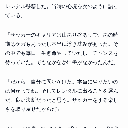
レンタル移籍した。当時の心境を次のように語っ
ている。
「サッカーのキャリアは山あり谷ありで、あの時
期はケガもあったし本当に浮き沈みがあった。そ
の中でも毎日一生懸命やっていたし、チャンスを
待っていた。でもなかなか出番がなかったんだ」
「だから、自分に問いかけた。本当にやりたいの
は何かってね。そしてレンタルに出ることを選ん
だ。良い決断だったと思う。サッカーをする楽し
さを取り戻せたからだ」