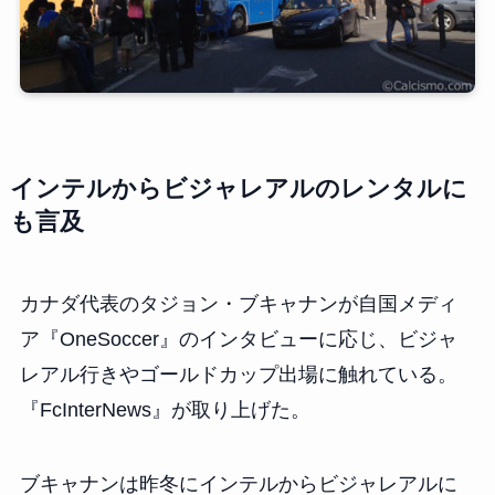
インテルからビジャレアルのレンタルに
も言及
カナダ代表のタジョン・ブキャナンが自国メディ
ア『OneSoccer』のインタビューに応じ、ビジャ
レアル行きやゴールドカップ出場に触れている。
『FcInterNews』が取り上げた。
ブキャナンは昨冬にインテルからビジャレアルに