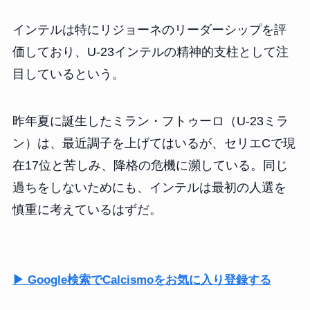
インテルは特にリジョーネのリーダーシップを評
価しており、U-23インテルの精神的支柱として注
目しているという。
昨年夏に誕生したミラン・フトゥーロ（U-23ミラ
ン）は、最近調子を上げてはいるが、セリエCで現
在17位と苦しみ、降格の危機に瀕している。同じ
過ちをしないためにも、インテルは最初の人選を
慎重に考えているはずだ。
▶ Google検索でCalcismoをお気に入り登録する