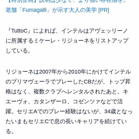
老舗「Fumagalli」が示す大人の美学 [PR]
『TuttoC』によれば、インテルはアヴェッリーノ
に所属するミケーレ・リジョーネをリストアップ
している。
リジョーネは2007年から2010年にかけてインテル
のプリマヴェーラでプレーしたCBだが、トップ昇
格はなく、複数クラブへレンタルされたあと、キ
エーヴォ、カタンザーロ、コゼンツァなどで活
躍。セリエAでのプレー経験はないが、34歳となっ
たいまもセリエCで息の長いキャリアを続けてい
る。