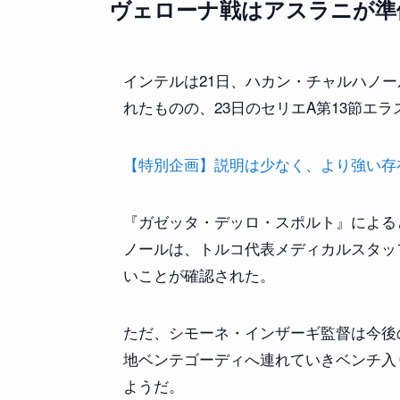
ヴェローナ戦はアスラニが準
インテルは21日、ハカン・チャルハノ
れたものの、23日のセリエA第13節エ
【特別企画】説明は少なく、より強い存在感を
『ガゼッタ・デッロ・スポルト』による
ノールは、トルコ代表メディカルスタッ
いことが確認された。
ただ、シモーネ・インザーギ監督は今後
地ベンテゴーディへ連れていきベンチ入
ようだ。