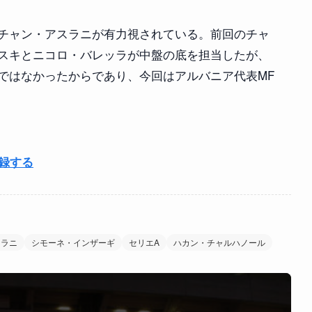
チャン・アスラニが有力視されている。前回のチャ
スキとニコロ・バレッラが中盤の底を担当したが、
ではなかったからであり、今回はアルバニア代表MF
登録する
スラニ
シモーネ・インザーギ
セリエA
ハカン・チャルハノール