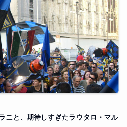
ラニと、期待しすぎたラウタロ・マル