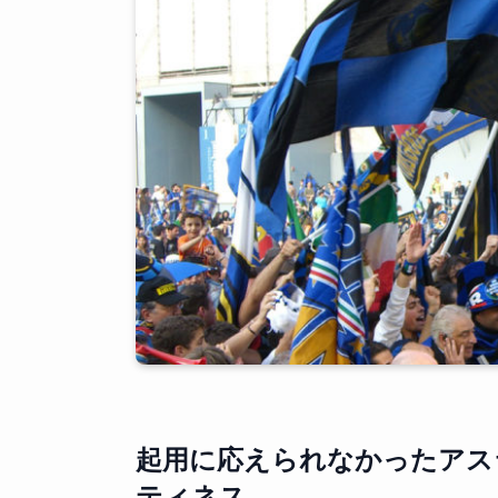
起用に応えられなかったアス
ティネス