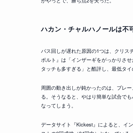
がやっとで、勝ち点2を失った。
ハカン・チャルハノールは不
パス回しが遅れた原因の1つは、クリス
ポルト』は「インザーギをがっかりさせ
タッチも多すぎる」と酷評し、最低タイ
周囲の動き出しが鈍かったのは、プレー
る。そうなると、やはり簡単な試合でも
なってしまう。
データサイト『Kickest』によると、