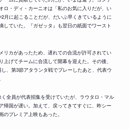
オロ・ディ・カーニオは「私のお気に入りだが、い
や2月に起こることだが、だいぶ早くきているように
摘していた。『ガゼッタ』も翌日の紙面でワースト
メリカがあったため、遅れての合流が許可されてい
り上げてチームに合流して開幕を迎えた。その後、
場し、第3節アタランタ戦でプレーしたあと、代表ウ
。
除く全員が代表招集を受けていたが、ラウタロ・マル
ア帰国が遅い。加えて、戻ってきてすぐに、昨シー
画のプレミア上映もあった。