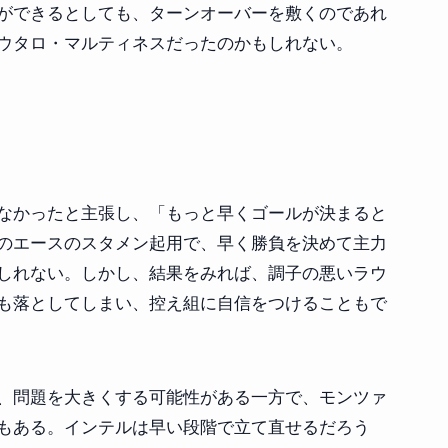
ができるとしても、ターンオーバーを敷くのであれ
ウタロ・マルティネスだったのかもしれない。
なかったと主張し、「もっと早くゴールが決まると
のエースのスタメン起用で、早く勝負を決めて主力
しれない。しかし、結果をみれば、調子の悪いラウ
も落としてしまい、控え組に自信をつけることもで
、問題を大きくする可能性がある一方で、モンツァ
もある。インテルは早い段階で立て直せるだろう