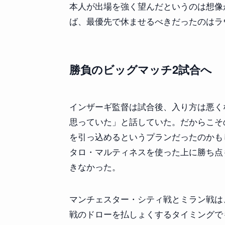
本人が出場を強く望んだというのは想像
ば、最優先で休ませるべきだったのはラ
勝負のビッグマッチ2試合へ
インザーギ監督は試合後、入り方は悪く
思っていた」と話していた。だからこそ
を引っ込めるというプランだったのかも
タロ・マルティネスを使った上に勝ち点
きなかった。
マンチェスター・シティ戦とミラン戦は
戦のドローを払しょくするタイミングで