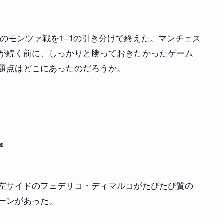
節のモンツァ戦を1−1の引き分けで終えた。マンチェス
が続く前に、しっかりと勝っておきたかったゲーム
題点はどこにあったのだろうか。
ず
左サイドのフェデリコ・ディマルコがたびたび質の
ーンがあった。