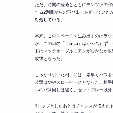
ただ、時間の経過とともにモンツァの守
する2列目からの飛び出しを狙っていた
対処している。
本来、このスペースを生み出すのはラウ
が、この日の「Thu-La」はかみ合わ
ドはマッテオ・ダルミアンがなかなか攻
攻撃となった。
しっかり引いた相手には、素早くパスを
攻撃はややスローペースとなった。相手
ルのパス回しは遅く、セットプレー以外
3トップとしたあとはチャンスが増えた