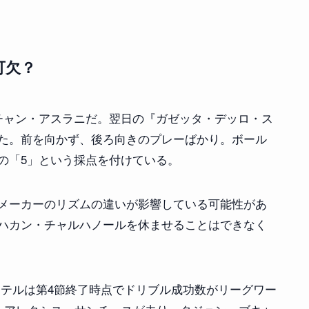
可欠？
チャン・アスラニだ。翌日の『ガゼッタ・デッロ・ス
た。前を向かず、後ろ向きのプレーばかり。ボール
の「5」という採点を付けている。
メーカーのリズムの違いが影響している可能性があ
ハカン・チャルハノールを休ませることはできなく
インテルは第4節終了時点でドリブル成功数がリーグワー