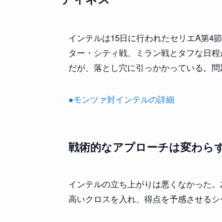
インテルは15日に行われたセリエA第4
ター・シティ戦、ミラン戦とタフな日程
だが、落とし穴に引っかかっている。問
●モンツァ対インテルの詳細
戦術的なアプローチは変わら
インテルの立ち上がりは悪くなかった。
高いクロスを入れ、得点を予感させるシ