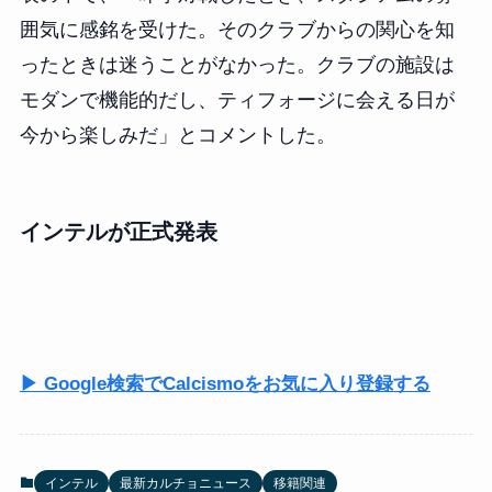
囲気に感銘を受けた。そのクラブからの関心を知
ったときは迷うことがなかった。クラブの施設は
モダンで機能的だし、ティフォージに会える日が
今から楽しみだ」とコメントした。
インテルが正式発表
▶ Google検索でCalcismoをお気に入り登録する
インテル
最新カルチョニュース
移籍関連