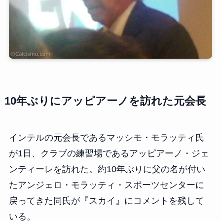
10年ぶりにアッピアーノを訪れた元会長
インテルの元会長であるマッシモ・モラッティ氏
が1日、クラブの練習場であるアッピアーノ・ジェ
ンティーレを訪れた。約10年ぶりに父の名が付い
たアンジェロ・モラッティ・スポーツセンターに
戻ってきた同氏が『スカイ』にコメントを残して
いる。