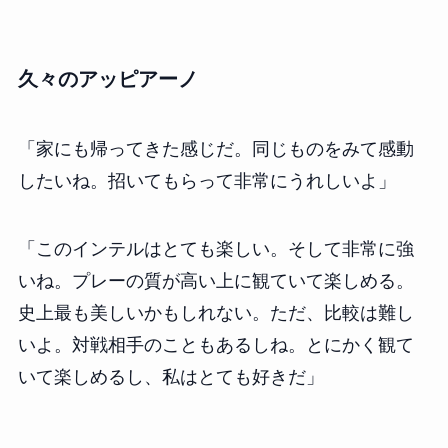
久々のアッピアーノ
「家にも帰ってきた感じだ。同じものをみて感動
したいね。招いてもらって非常にうれしいよ」
「このインテルはとても楽しい。そして非常に強
いね。プレーの質が高い上に観ていて楽しめる。
史上最も美しいかもしれない。ただ、比較は難し
いよ。対戦相手のこともあるしね。とにかく観て
いて楽しめるし、私はとても好きだ」