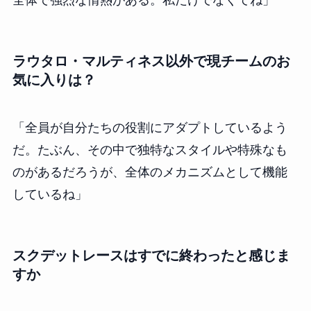
ラウタロ・マルティネス以外で現チームのお
気に入りは？
「全員が自分たちの役割にアダプトしているよう
だ。たぶん、その中で独特なスタイルや特殊なも
のがあるだろうが、全体のメカニズムとして機能
しているね」
スクデットレースはすでに終わったと感じま
すか