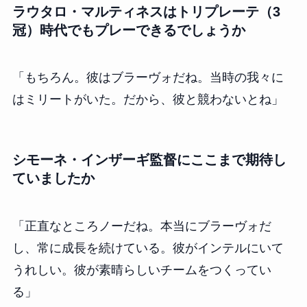
ラウタロ・マルティネスはトリプレーテ（3
冠）時代でもプレーできるでしょうか
「もちろん。彼はブラーヴォだね。当時の我々に
はミリートがいた。だから、彼と競わないとね」
シモーネ・インザーギ監督にここまで期待し
ていましたか
「正直なところノーだね。本当にブラーヴォだ
し、常に成長を続けている。彼がインテルにいて
うれしい。彼が素晴らしいチームをつくってい
る」