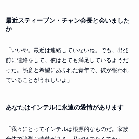
最近スティーブン・チャン会長と会いました
か
「いいや。最近は連絡していないね。でも、出発
前に連絡をして、彼はとても満足しているようだ
った。熱意と希望にあふれた青年で、彼が報われ
ていることがうれしいよ」
あなたはインテルに永遠の愛情があります
「我々にとってインテルは根源的なものだ。家族
全体で強烈な情熱がある。私だけでなくてね」