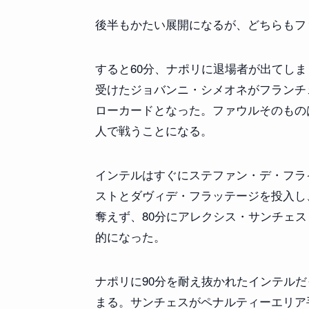
後半もかたい展開になるが、どちらもフ
すると60分、ナポリに退場者が出てしま
受けたジョバンニ・シメオネがフランチ
ローカードとなった。ファウルそのものは
人で戦うことになる。
インテルはすぐにステファン・デ・フラ
ストとダヴィデ・フラッテージを投入し
奪えず、80分にアレクシス・サンチェ
的になった。
ナポリに90分を耐え抜かれたインテル
まる。サンチェスがペナルティーエリア