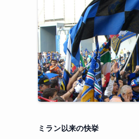
ミラン以来の快挙