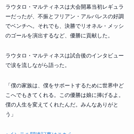
ラウタロ・マルティネスは大会開幕当初レギュラ
ーだったが、不振とフリアン・アルバレスの好調
でベンチへ。それでも、決勝でリオネル・メッシ
のゴールを演出するなど、優勝に貢献した。
ラウタロ・マルティネスは試合後のインタビュー
で涙を流しながら語った。
「僕の家族は、僕をサポートするために世界中ど
こへでもきてくれる。この優勝は娘に捧げるよ。
僕の人生を変えてくれたんだ。みんなありがと
う」