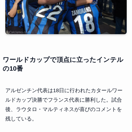
ワールドカップで頂点に立ったインテル
の10番
アルゼンチン代表は18日に行われたカタールワー
ルドカップ決勝でフランス代表に勝利した。試合
後、ラウタロ・マルティネスが喜びのコメントを
残している。