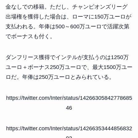
金なしでの移籍。ただし、チャンピオンズリーグ
出場権を獲得した場合は、ローマに150万ユーロが
支払われる。年俸は500～600万ユーロで活躍次第
でボーナスも付く。
ダンフリース獲得でインテルが支払うのは1250万
ユーロ＋ボーナス250万ユーロで、最大1500万ユー
ロだ。年俸は250万ユーロとみられている。
https://twitter.com/Inter/status/14266305842778685
46
https://twitter.com/Inter/status/14266353444856832