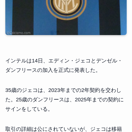
インテルは14日、エディン・ジェコとデンゼル・
ダンフリースの加入を正式に発表した。
35歳のジェコは、2023年までの2年契約を交わし
た。25歳のダンフリースは、2025年までの契約に
サインをしている。
取引の詳細は公にされていないが、ジェコは移籍