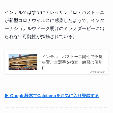
インテルではすでにアレッサンドロ・バストーニ
が新型コロナウイルスに感染したようで、インタ
ーナショナルウィーク明けのミラノダービーに出
られない可能性が指摘されている。
インテル、バストーニ陽性で予防
措置。全選手を検査、練習は個別
に
あわせて読みたい
▶ Google検索でCalcismoをお気に入り登録する