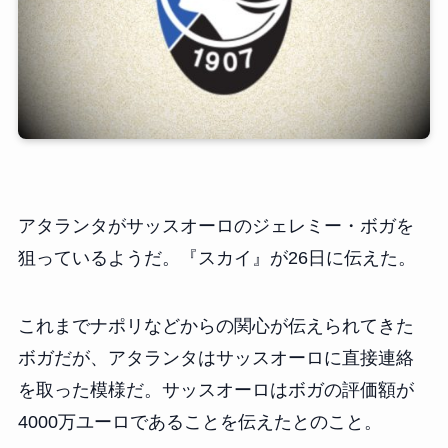
アタランタがサッスオーロのジェレミー・ボガを
狙っているようだ。『スカイ』が26日に伝えた。
これまでナポリなどからの関心が伝えられてきた
ボガだが、アタランタはサッスオーロに直接連絡
を取った模様だ。サッスオーロはボガの評価額が
4000万ユーロであることを伝えたとのこと。